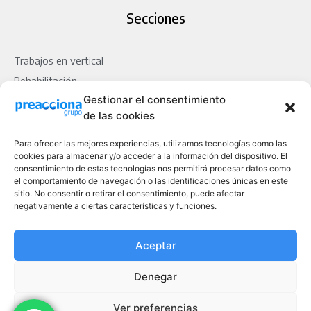
Secciones
Trabajos en vertical
Rehabilitación
Gestionar el consentimiento
Reformas
de las cookies
Portafolios
Para ofrecer las mejores experiencias, utilizamos tecnologías como las
cookies para almacenar y/o acceder a la información del dispositivo. El
consentimiento de estas tecnologías nos permitirá procesar datos como
el comportamiento de navegación o las identificaciones únicas en este
sitio. No consentir o retirar el consentimiento, puede afectar
negativamente a ciertas características y funciones.
Aceptar
Denegar
Ver preferencias