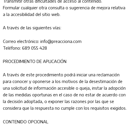
Transmitir otras dificultades de acceso al contenido.
Formular cualquier otra consulta o sugerencia de mejora relativa
a la accesibilidad del sitio web.
A través de las siguientes vías:
Correo electrónico: info@preacciona.com
Teléfono: 689 055 428
PROCEDIMIENTO DE APLICACIÓN
A través de este procedimiento podrá iniciar una reclamación
para conocer y oponerse a los motivos de la desestimación de
una solicitud de información accesible o queja, instar la adopción
de las medidas oportunas en el caso de no estar de acuerdo con
la decisión adoptada, o exponer las razones por las que se
considera que la respuesta no cumple con los requisitos exigidos.
CONTENIDO OPCIONAL