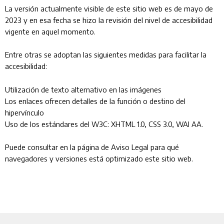
La versión actualmente visible de este sitio web es de mayo de
2023 y en esa fecha se hizo la revisión del nivel de accesibilidad
vigente en aquel momento.
Entre otras se adoptan las siguientes medidas para facilitar la
accesibilidad:
Utilización de texto alternativo en las imágenes
Los enlaces ofrecen detalles de la función o destino del
hipervínculo
Uso de los estándares del W3C: XHTML 1.0, CSS 3.0, WAI AA.
Puede consultar en la página de Aviso Legal para qué
navegadores y versiones está optimizado este sitio web.