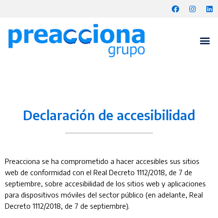
Declaración de accesibilidad
Preacciona se ha comprometido a hacer accesibles sus sitios
web de conformidad con el Real Decreto 1112/2018, de 7 de
septiembre, sobre accesibilidad de los sitios web y aplicaciones
para dispositivos móviles del sector público (en adelante, Real
Decreto 1112/2018, de 7 de septiembre).