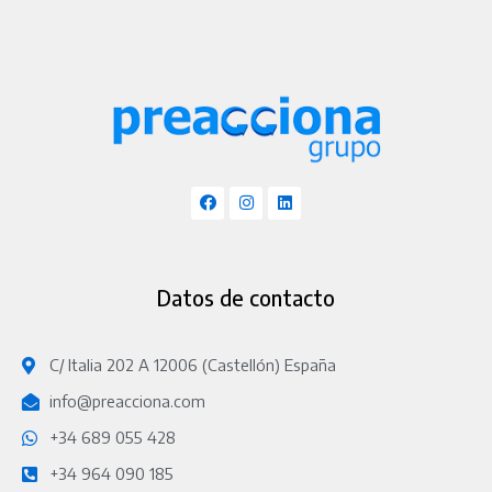
Datos de contacto
C/ Italia 202 A 12006 (Castellón) España
info@preacciona.com
+34 689 055 428
+34 964 090 185