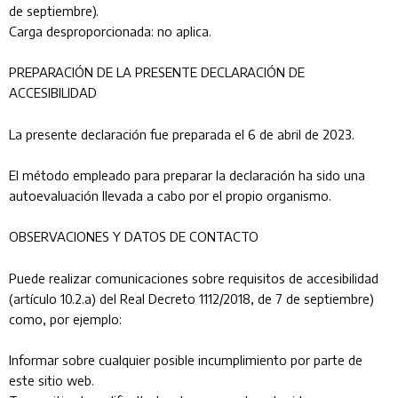
de septiembre).
Carga desproporcionada: no aplica.
PREPARACIÓN DE LA PRESENTE DECLARACIÓN DE
ACCESIBILIDAD
La presente declaración fue preparada el 6 de abril de 2023.
El método empleado para preparar la declaración ha sido una
autoevaluación llevada a cabo por el propio organismo.
OBSERVACIONES Y DATOS DE CONTACTO
Puede realizar comunicaciones sobre requisitos de accesibilidad
(artículo 10.2.a) del Real Decreto 1112/2018, de 7 de septiembre)
como, por ejemplo:
Informar sobre cualquier posible incumplimiento por parte de
este sitio web.