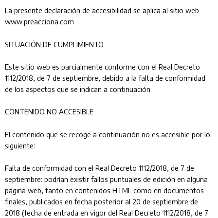
La presente declaración de accesibilidad se aplica al sitio web
www.preacciona.com
SITUACIÓN DE CUMPLIMIENTO
Este sitio web es parcialmente conforme con el Real Decreto
1112/2018, de 7 de septiembre, debido a la falta de conformidad
de los aspectos que se indican a continuación.
CONTENIDO NO ACCESIBLE
El contenido que se recoge a continuación no es accesible por lo
siguiente:
Falta de conformidad con el Real Decreto 1112/2018, de 7 de
septiembre: podrían existir fallos puntuales de edición en alguna
página web, tanto en contenidos HTML como en documentos
finales, publicados en fecha posterior al 20 de septiembre de
2018 (fecha de entrada en vigor del Real Decreto 1112/2018, de 7